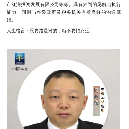
市红润投资发展有限公司等等。具有独到的见解与执行
能力，同时与各级政府及税务机关有着良好的沟通基
础。
人生格言：只要路是对的，就不要怕路远。