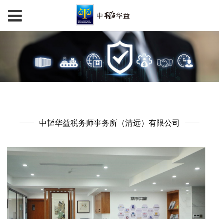
中韬华益税务师事务所（清远）有限公司