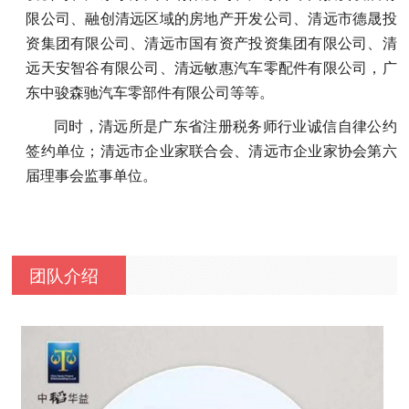
限公司、融创清远区域的房地产开发公司、清远市德晟投
资集团有限公司、清远市国有资产投资集团有限公司、清
远天安智谷有限公司、清远敏惠汽车零配件有限公司，广
东中骏森驰汽车零部件有限公司等等。
同时，清远所是广东省注册税务师行业诚信自律公约
签约单位；清远市企业家联合会、清远市企业家协会第六
届理事会监事单位。
团队介绍