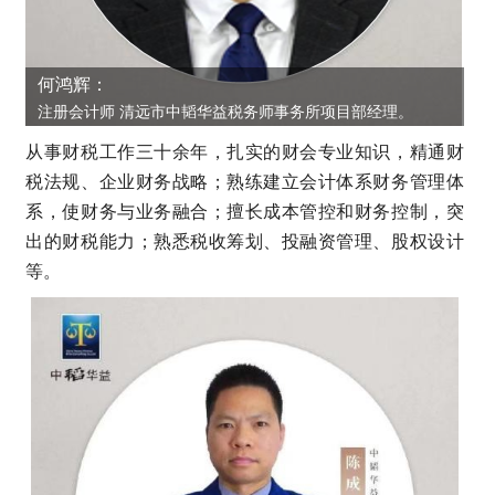
何鸿辉：
注册会计师 清远市中韬华益税务师事务所项目部经理。
从事财税工作三十余年，扎实的财会专业知识，精通财
税法规、企业财务战略；熟练建立会计体系财务管理体
系，使财务与业务融合；擅长成本管控和财务控制，突
出的财税能力；熟悉税收筹划、投融资管理、股权设计
等。