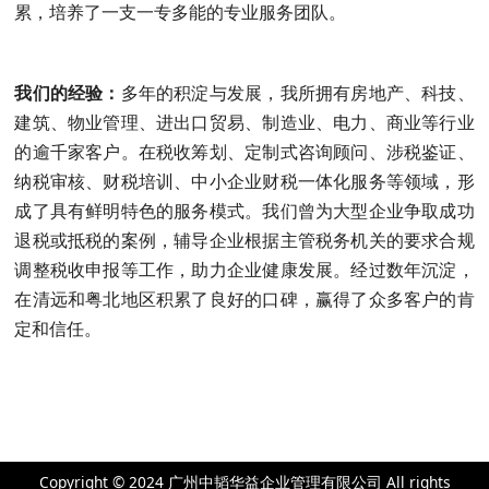
累，培养了一支一专多能的专业服务团队。
我们的经验：
多年的积淀与发展，我所拥有房地产、科技、
建筑、物业管理、进出口贸易、制造业、电力、商业等行业
的逾千家客户。在税收筹划、定制式咨询顾问、涉税鉴证、
纳税审核、财税培训、中小企业财税一体化服务等领域，形
成了具有鲜明特色的服务模式。我们曾为大型企业争取成功
退税或抵税的案例，辅导企业根据主管税务机关的要求合规
调整税收申报等工作，助力企业健康发展。经过数年沉淀，
在清远和粤北地区积累了良好的口碑，赢得了众多客户的肯
定和信任。
Copyright © 2024 广州中韬华益企业管理有限公司 All rights