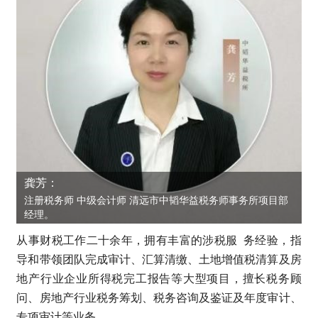
龚芳：
注册税务师 中级会计师 清远市中韬华益税务师事务所项目部
经理。
从事财税工作二十余年，拥有丰富的涉税服 务经验，指
导和带领团队完成审计、汇算清缴、土地增值税清算及房
地产行业企业所得税完工报告等大型项目，擅长税务顾
问、房地产行业税务筹划、税务咨询及鉴证及年度审计、
专项审计等业务。