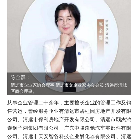
陈金群：
清远市企业家协会理事 清远市女企业家协会会员 清远市清城
区商会理事。
从事企业管理二十余年，主要擅长企业的管理工作及销
售营运，曾经服务企业有清远市碧桂园房地产开发有限
公司、清远市保利房地产开发有限公司、清远市颐杰鸿
泰狮子湖集团有限公司、广东中骏森驰汽车零部件有限
公司、清远市天安智谷科技企业孵化器有限公司、清远