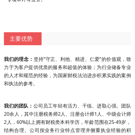
主要优势
我们的理念：
坚持“守正、利他、精进、仁爱”的价值观，致
力于为客户提供优质的服务和超值的体验；为行业储备专业
的人才和规范的经验，为国家财税法治进步积累实践的案例
和执法的参考。
我们的团队：
公司员工年轻有活力、干练、进取心强。团队
20余人，其中注册税务师2人、注册会计师1人、中级会计师
2人，60%以上拥有财税类本科学历，年龄范围在25-49岁，
结构合理。公司按业务行业特点管理并侧重执业经验的积